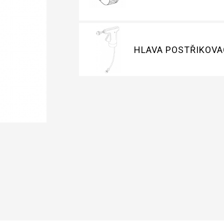
HLAVA POSTŘIKOVA