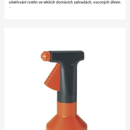
ošetřování rostlin ve větších domácích zahradách, ovocných dřevin
...