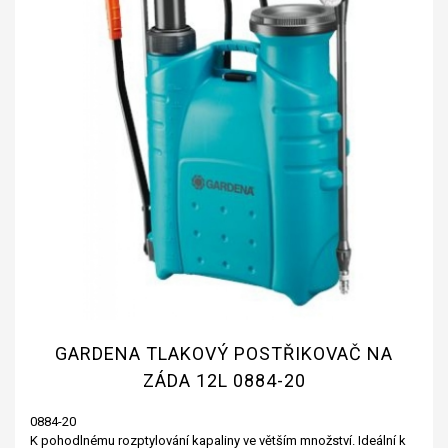
GARDENA TLAKOVÝ POSTŘIKOVAČ NA
ZÁDA 12L 0884-20
0884-20
K pohodlnému rozptylování kapaliny ve větším množství. Ideální k