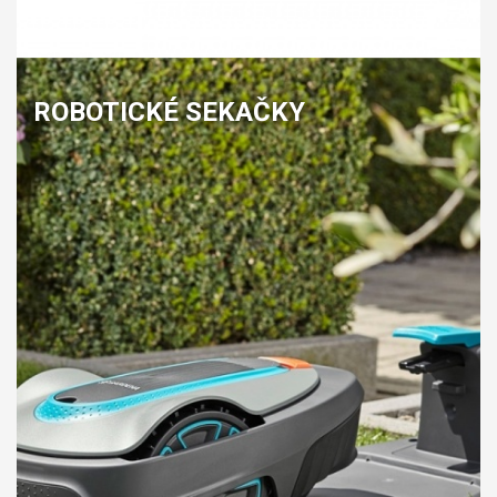
ROBOTICKÉ SEKAČKY