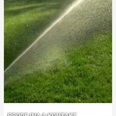
PRODEJNA A KONTAKT