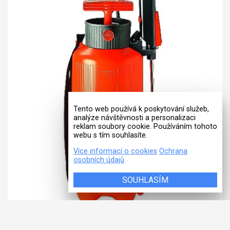
Tento web používá k poskytování služeb,
analýze návštěvnosti a personalizaci
reklam soubory cookie. Používáním tohoto
webu s tím souhlasíte.
Více informací o cookies
Ochrana
osobních údajů
SOUHLASÍM