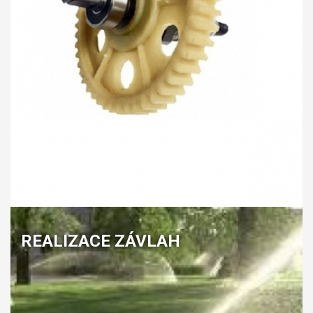
REALIZACE ZÁVLAH