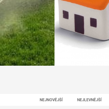
NEJNOVĚJŠÍ
NEJLEVNĚJŠÍ