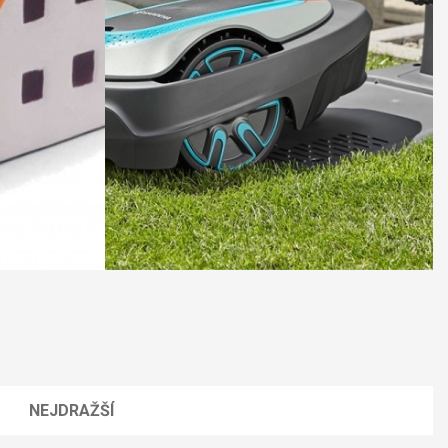
NEJDRAŽŠÍ