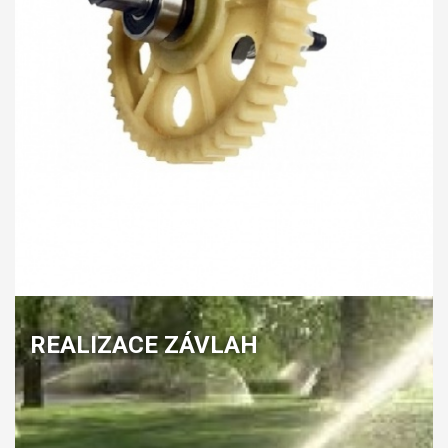
REALIZACE ZÁVLAH