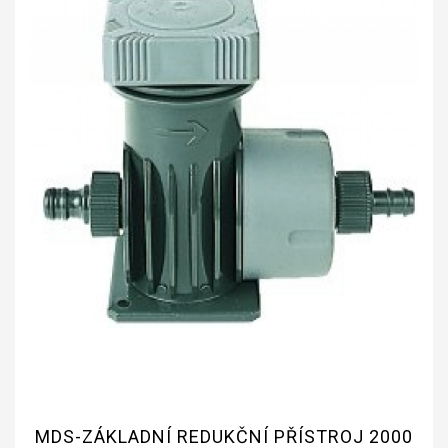
MDS-ZÁKLADNÍ REDUKČNÍ PŘÍSTROJ 2000