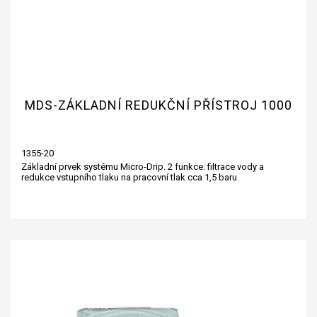
MDS-ZÁKLADNÍ REDUKČNÍ PŘÍSTROJ 1000
1355-20
Základní prvek systému Micro-Drip. 2 funkce: filtrace vody a
redukce vstupního tlaku na pracovní tlak cca 1,5 baru.