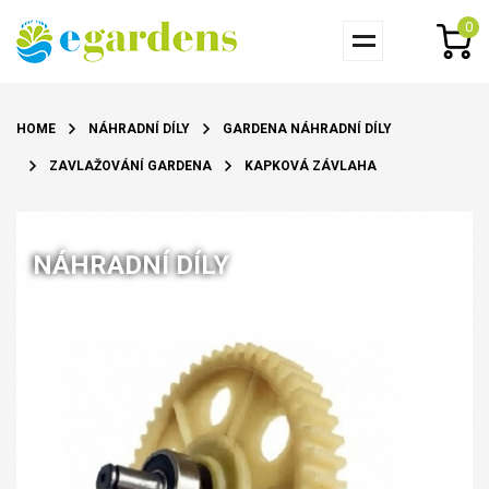
0
HOME
NÁHRADNÍ DÍLY
GARDENA NÁHRADNÍ DÍLY
ZAVLAŽOVÁNÍ GARDENA
KAPKOVÁ ZÁVLAHA
NÁHRADNÍ DÍLY