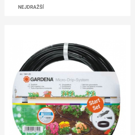
NEJDRAŽŠÍ