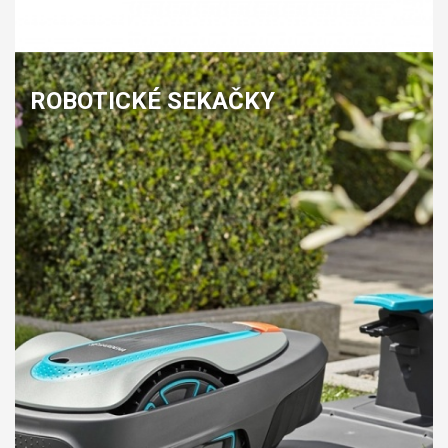
ROBOTICKÉ SEKAČKY