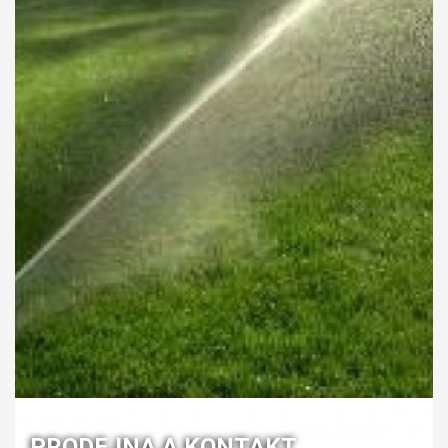
PRODEJNA A KONTAKT